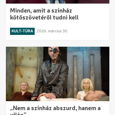
Minden, amit a színház
kötőszövetéről tudni kell
KULT-TÚRA
2026. március 30.
„Nem a színház abszurd, hanem a