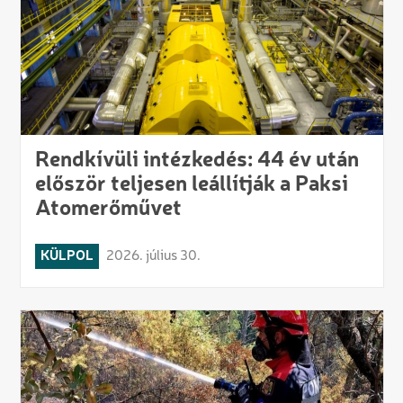
Rendkívüli intézkedés: 44 év után
először teljesen leállítják a Paksi
Atomerőművet
KÜLPOL
2026. július 30.