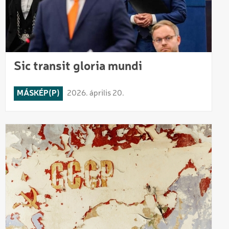
Sic transit gloria mundi
MÁSKÉP(P)
2026. április 20.