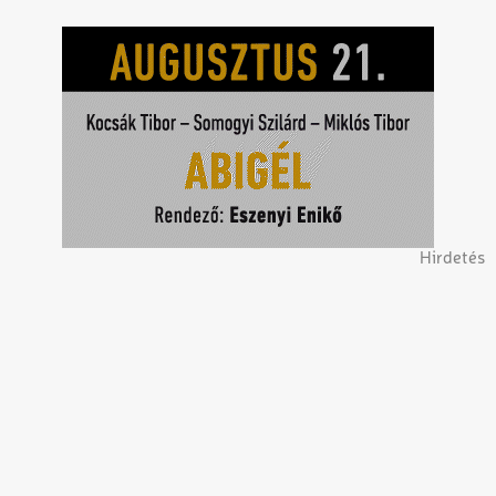
Hirdetés