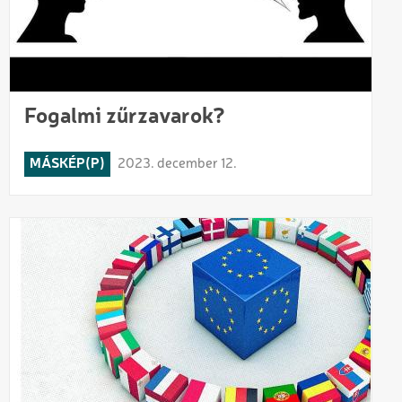
Fogalmi zűrzavarok?
MÁSKÉP(P)
2023. december 12.