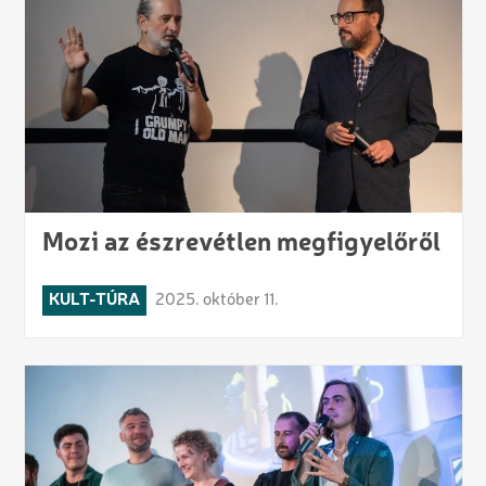
Mozi az észrevétlen megfigyelőről
KULT-TÚRA
2025. október 11.