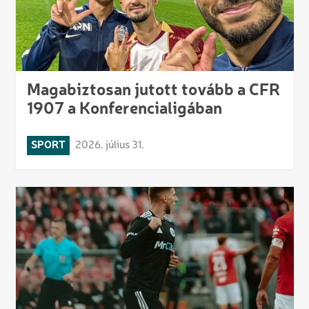
Magabiztosan jutott tovább a CFR
1907 a Konferencialigában
SPORT
2026. július 31.