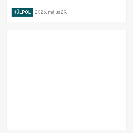
KÜLPOL
2026. május 29.