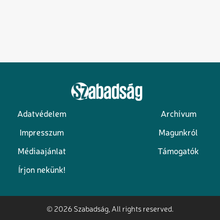
Adatvédelem
Archívum
Lábléc
Impresszum
Magunkról
Médiaajánlat
Támogatók
Írjon nekünk!
© 2026 Szabadság, All rights reserved.