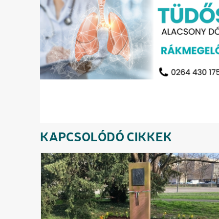
KAPCSOLÓDÓ CIKKEK