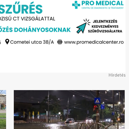
Hirdetés