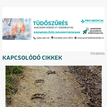
Hirdetés
KAPCSOLÓDÓ CIKKEK