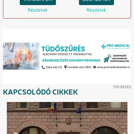
Részletek
Részletek
Hirdetés
KAPCSOLÓDÓ CIKKEK