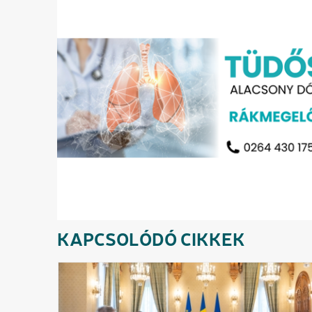
KAPCSOLÓDÓ CIKKEK