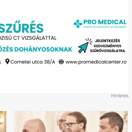
Hirdetés