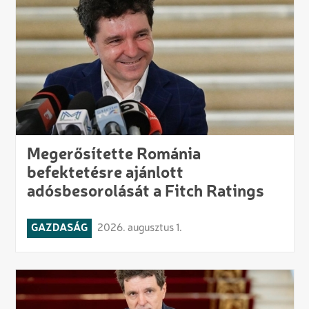
Megerősítette Románia
befektetésre ajánlott
adósbesorolását a Fitch Ratings
GAZDASÁG
2026. augusztus 1.