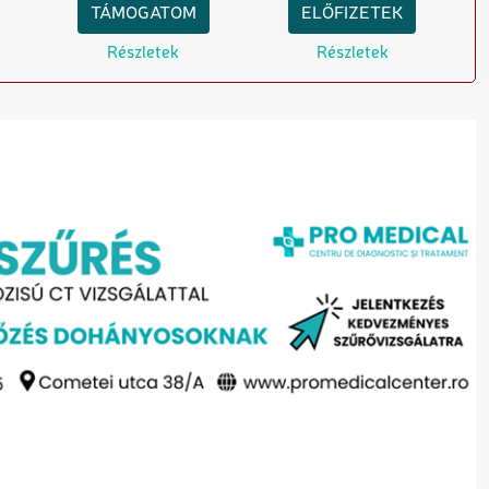
TÁMOGATOM
ELŐFIZETEK
Részletek
Részletek