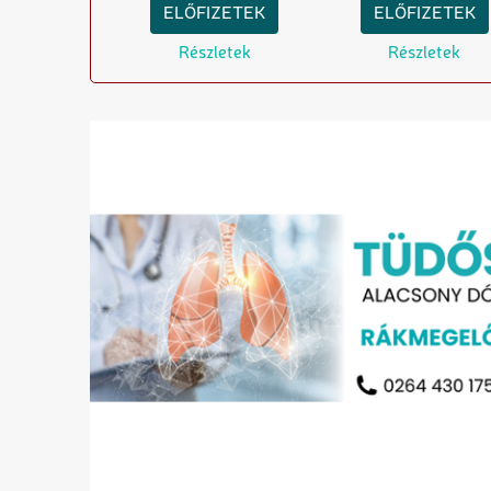
ELŐFIZETEK
ELŐFIZETEK
Részletek
Részletek