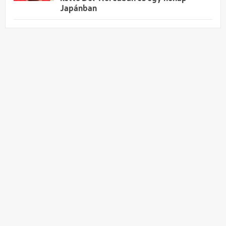
Japánban