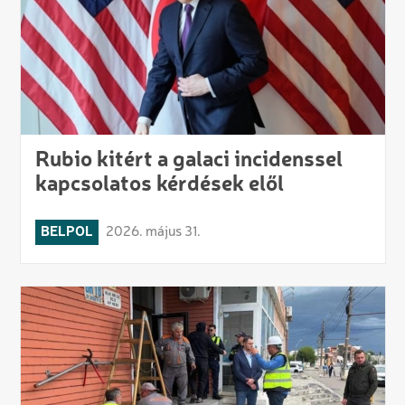
Rubio kitért a galaci incidenssel
kapcsolatos kérdések elől
BELPOL
2026. május 31.