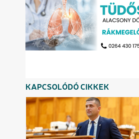
KAPCSOLÓDÓ CIKKEK