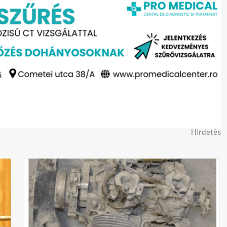
Hirdetés