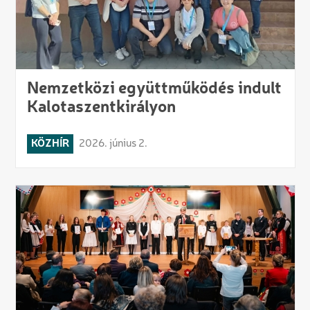
Nemzetközi együttműködés indult
Kalotaszentkirályon
KÖZHÍR
2026. június 2.