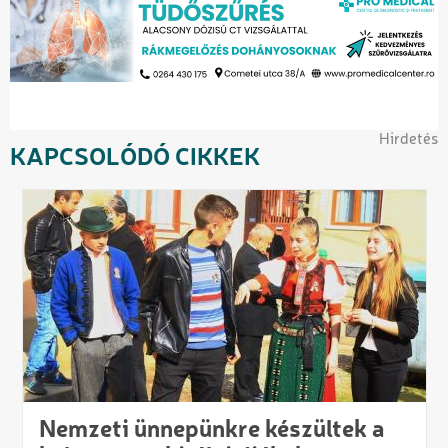
Hirdetés
KAPCSOLÓDÓ CIKKEK
Nemzeti ünnepünkre készültek a