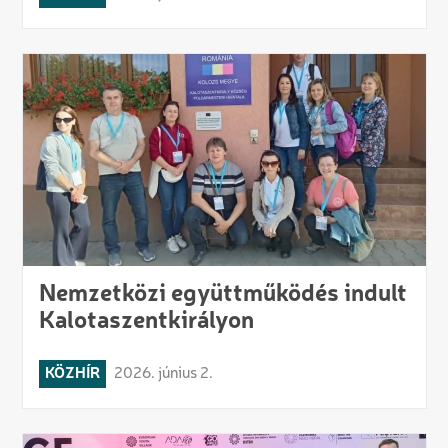
Nemzetközi együttműködés indult
Kalotaszentkirályon
KÖZHÍR
2026. június 2.