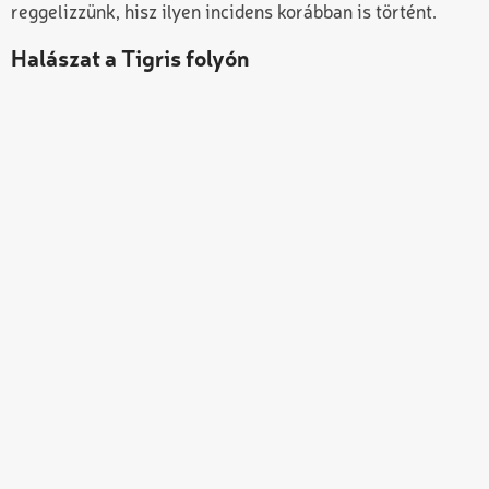
reggelizzünk, hisz ilyen incidens korábban is történt.
Halászat a Tigris folyón