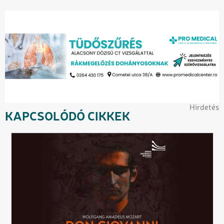
Hirdetés
KAPCSOLÓDÓ CIKKEK