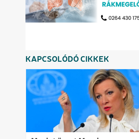
KAPCSOLÓDÓ CIKKEK