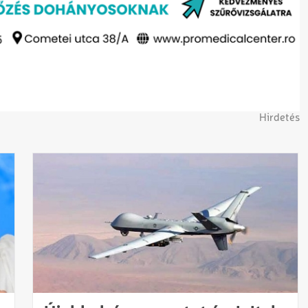
Hirdetés