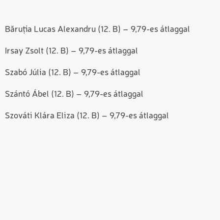
Băruția Lucas Alexandru (12. B) – 9,79-es átlaggal
Irsay Zsolt (12. B) – 9,79-es átlaggal
Szabó Júlia (12. B) – 9,79-es átlaggal
Szántó Ábel (12. B) – 9,79-es átlaggal
Szováti Klára
Eliza (12. B) – 9,79-es átlaggal