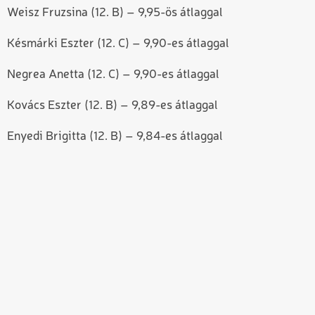
Weisz Fruzsina (12. B) – 9,95-ös átlaggal
Késmárki Eszter (12. C) – 9,90-es átlaggal
Negrea Anetta (12. C) – 9,90-es átlaggal
Kovács Eszter (12. B) – 9,89-es átlaggal
Enyedi Brigitta (12. B) – 9,84-es átlaggal