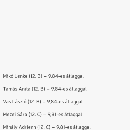
Mikó Lenke (12. B) – 9,84-es átlaggal
Tamás Anita (12. B) – 9,84-es átlaggal
Vas László (12. B) – 9,84-es átlaggal
Mezei Sára (12. C) – 9,81-es átlaggal
Mihály Adrienn (12. C) – 9,81-es átlaggal