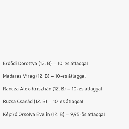
Erdődi Dorottya (12. B) – 10-es átlaggal
Madaras Virág (12. B) – 10-es átlaggal
Rancea Alex-Krisztián (12. B) – 10-es átlaggal
Ruzsa Csanád (12. B) – 10-es átlaggal
Képíró Orsolya
Evelin (12. B) – 9,95-ös átlaggal