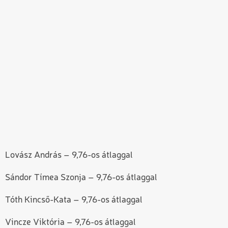
Lovász András – 9,76-os átlaggal
Sándor Tímea Szonja – 9,76-os átlaggal
Tóth Kincső-Kata – 9,76-os átlaggal
Vincze Viktória – 9,76-os átlaggal