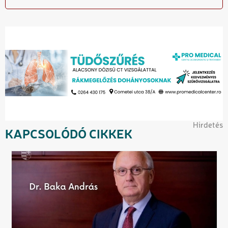
Hirdetés
KAPCSOLÓDÓ CIKKEK