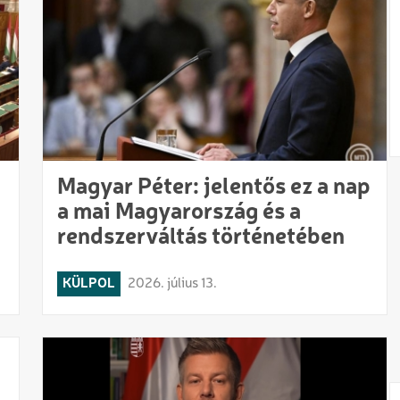
Magyar Péter: jelentős ez a nap
a mai Magyarország és a
rendszerváltás történetében
KÜLPOL
2026. július 13.