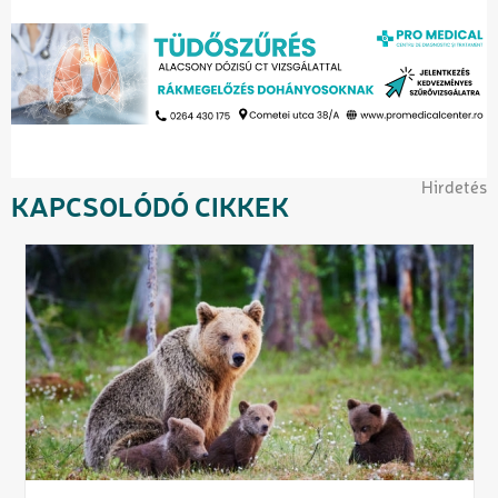
Hirdetés
KAPCSOLÓDÓ CIKKEK