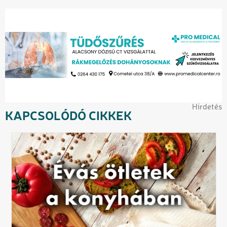
Hirdetés
KAPCSOLÓDÓ CIKKEK