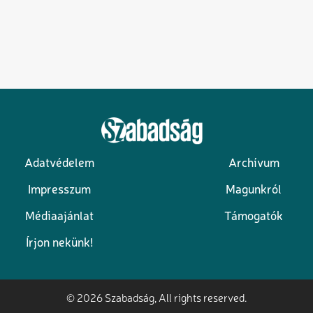
Adatvédelem
Archívum
Lábléc
Impresszum
Magunkról
Médiaajánlat
Támogatók
Írjon nekünk!
© 2026 Szabadság, All rights reserved.