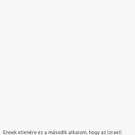
Ennek ellenére ez a második alkalom, hogy az izraeli