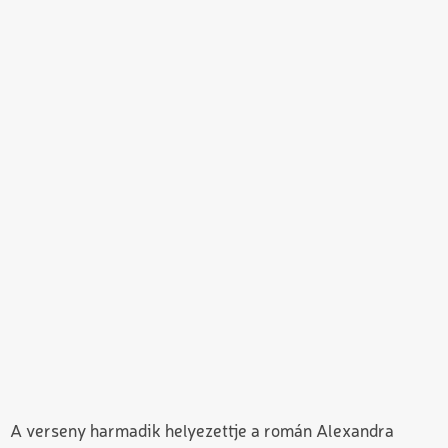
A verseny harmadik helyezettje a román Alexandra