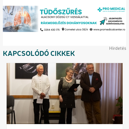
Hirdetés
KAPCSOLÓDÓ CIKKEK