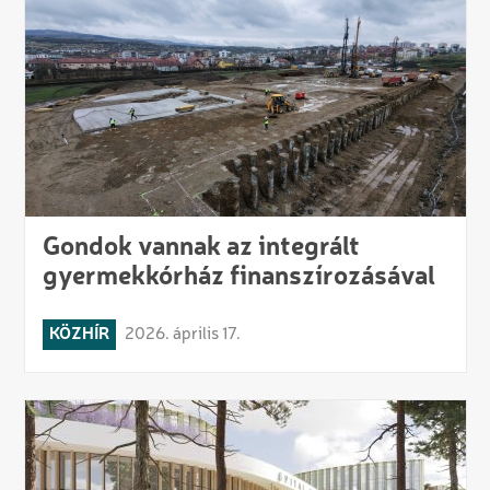
Gondok vannak az integrált
gyermekkórház finanszírozásával
KÖZHÍR
2026. április 17.