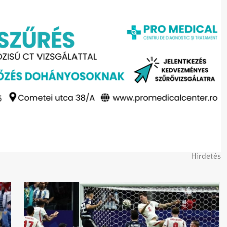
Hirdetés