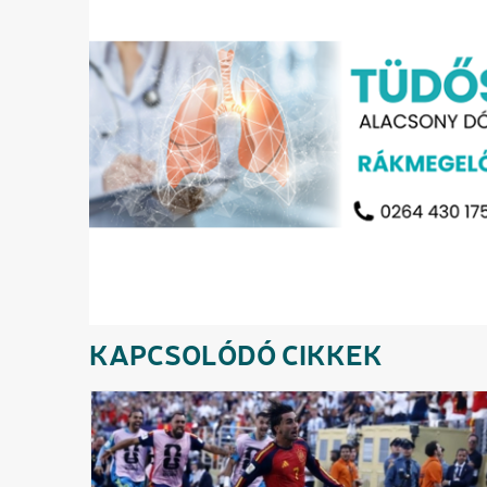
KAPCSOLÓDÓ CIKKEK