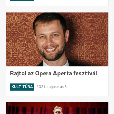
Rajtol az Opera Aperta fesztivál
KULT-TÚRA
2021. augusztus 5.