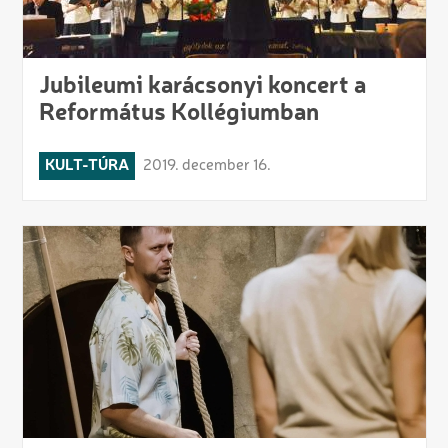
Jubileumi karácsonyi koncert a
Református Kollégiumban
KULT-TÚRA
2019. december 16.