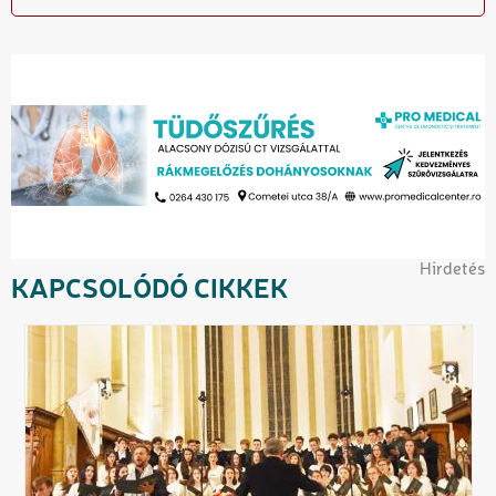
Hirdetés
KAPCSOLÓDÓ CIKKEK