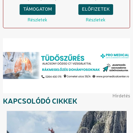
TÁMOGATOM
ELŐFIZETEK
Részletek
Részletek
Hirdetés
KAPCSOLÓDÓ CIKKEK