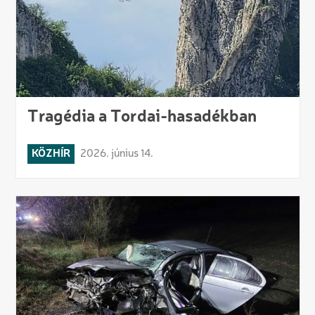
Tragédia a Tordai-hasadékban
KÖZHÍR
2026. június 14.