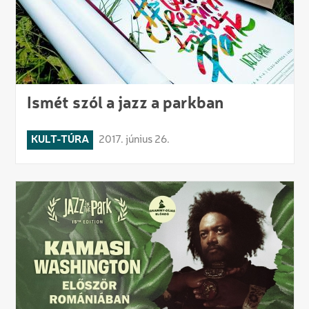
Ismét szól a jazz a parkban
KULT-TÚRA
2017. június 26.