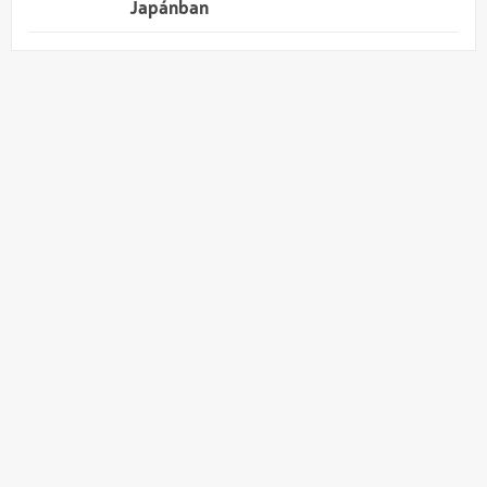
Japánban