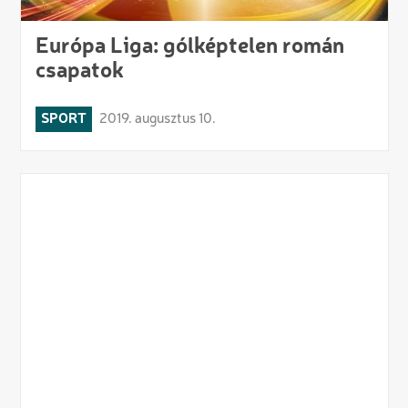
Európa Liga: gólképtelen román
csapatok
SPORT
2019. augusztus 10.