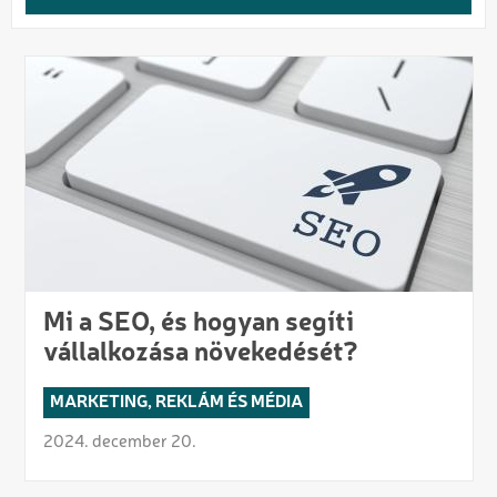
Mi a SEO, és hogyan segíti
vállalkozása növekedését?
MARKETING, REKLÁM ÉS MÉDIA
2024. december 20.