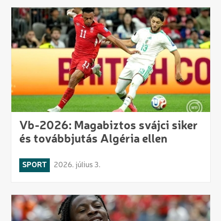
Vb-2026: Magabiztos svájci siker
és továbbjutás Algéria ellen
SPORT
2026. július 3.