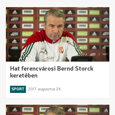
Hat ferencvárosi Bernd Storck
keretében
SPORT
2017. augusztus 24.