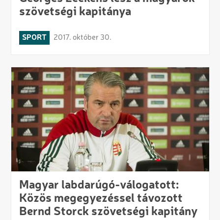
szövetségi kapitánya
SPORT
2017. október 30.
Magyar labdarúgó-válogatott:
Közös megegyezéssel távozott
Bernd Storck szövetségi kapitány