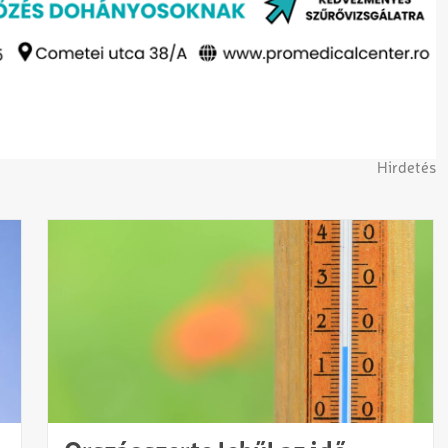
Hirdetés