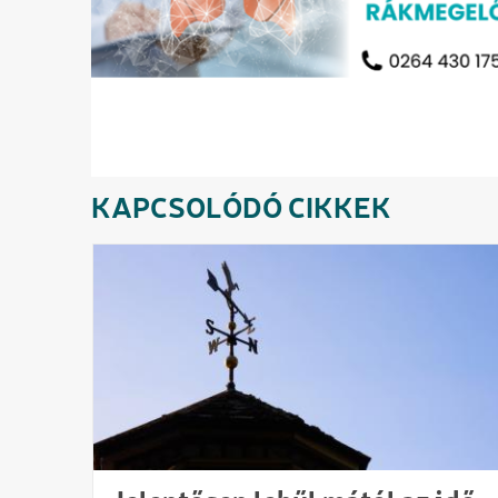
KAPCSOLÓDÓ CIKKEK