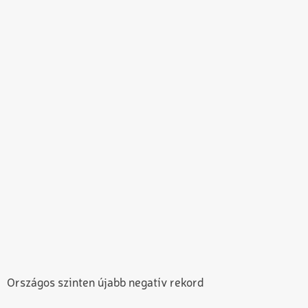
Országos szinten újabb negatív rekord