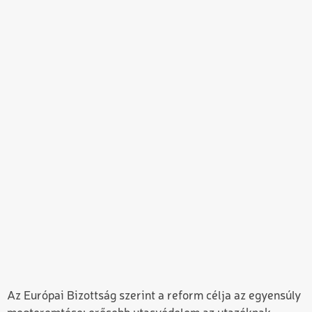
Az Európai Bizottság szerint a reform célja az egyensúly